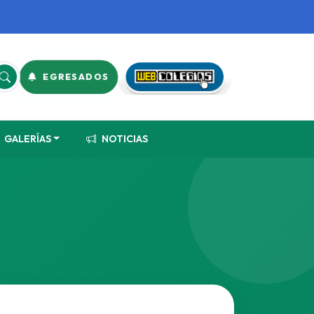
EGRESADOS
GALERÍAS
NOTICIAS