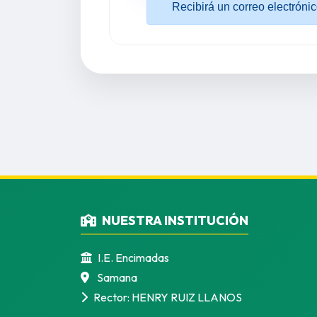
NUESTRA INSTITUCIÓN
I.E. Encimadas
Samana
Rector: HENRY RUIZ LLANOS