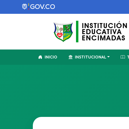
INICIO
INSTITUCIONAL