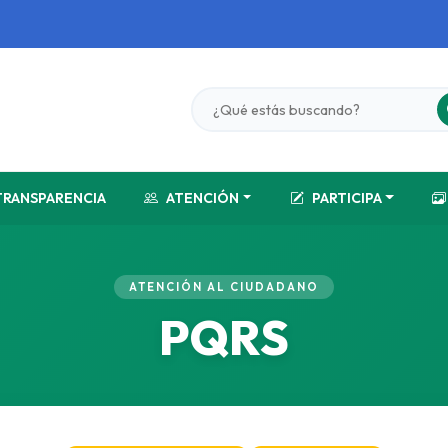
TRANSPARENCIA
ATENCIÓN
PARTICIPA
ATENCIÓN AL CIUDADANO
PQRS